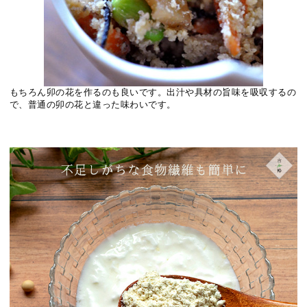
もちろん卯の花を作るのも良いです。出汁や具材の旨味を吸収するの
で、普通の卯の花と違った味わいです。