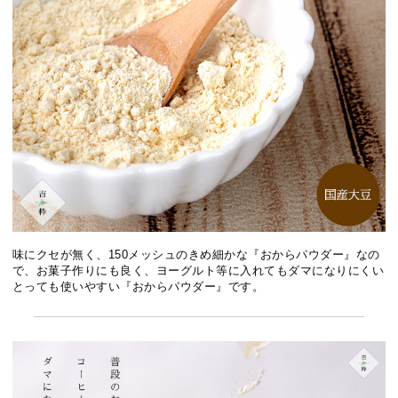
味にクセが無く、150メッシュのきめ細かな『おからパウダー』なの
で、お菓子作りにも良く、ヨーグルト等に入れてもダマになりにくい
とっても使いやすい『おからパウダー』です。