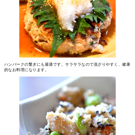
ハンバークの繋ぎにも最適です。サラサラなので混ざりやすく、健康
的なお料理になります。