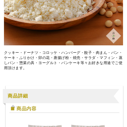
クッキー・ドーナツ・コロッケ・ハンバーグ・餃子・肉まん・パン・
ケーキ・ふりかけ・卯の花・唐揚げ粉・焼売・サラダ・マフィン・蒸
しパン・惣菜の具・ヨーグルト・パンケーキ等々お好きな用途でご使
用頂けます。
商品詳細
商品内容