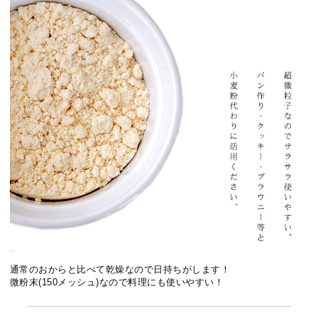
通常のおからと比べて乾燥なので日持ちがします！
微粉末(150メッシュ)なので料理にも使いやすい！