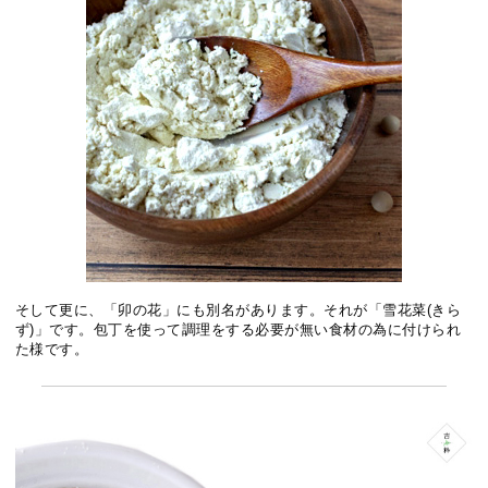
そして更に、「卯の花」にも別名があります。それが「雪花菜(きら
ず)」です。包丁を使って調理をする必要が無い食材の為に付けられ
た様です。