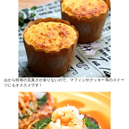
おから特有の豆臭さが余りないので、マフィンやクッキー等のスイー
ツにもオススメです！