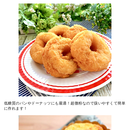
低糖質のパンやドーナッツにも最適！超微粉なので扱いやすくて簡単
に作れます！