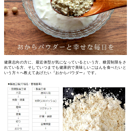
健康志向の方に、最近体型が気になっているという方、糖質制限をさ
れている方、そしていつまでも健康的で美味しいごはんを食べたいと
いう方々へ教えてあげたい『おからパウダー』です。