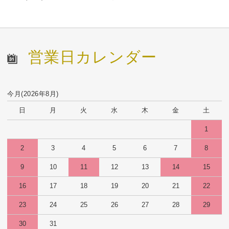
営業日カレンダー
今月(2026年8月)
日
月
火
水
木
金
土
1
2
3
4
5
6
7
8
9
10
11
12
13
14
15
16
17
18
19
20
21
22
23
24
25
26
27
28
29
30
31