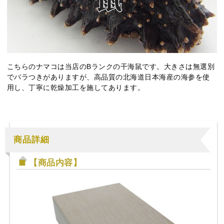
こちらのナマコは当店のBランクの干海鼠です。大きさは無選別
でバラつきがありますが、高品質の北海道日本海産の海参を使
用し、丁寧に乾燥加工を施してあります。
商品詳細
【商品内容】