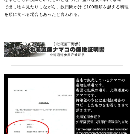
で出し物を見たりしながら、数日間かけて100種類を越える料理
を順に食べる場合もあったと言われる。