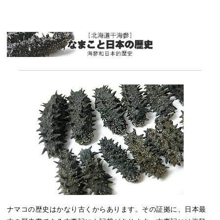
ナマコの歴史はかなり古くからあります。その証拠に、日本最