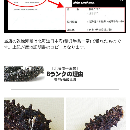
当店の乾燥海鼠は北海道日本海(積丹半島一帯)で獲れたもので
す。上記が産地証明書のコピーとなります。