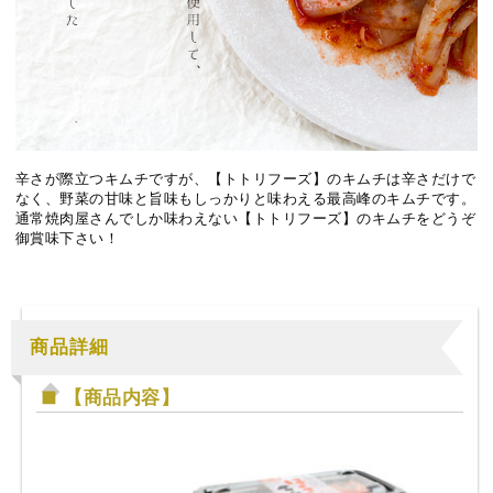
辛さが際立つキムチですが、【トトリフーズ】のキムチは辛さだけで
なく、野菜の甘味と旨味もしっかりと味わえる最高峰のキムチです。
通常焼肉屋さんでしか味わえない【トトリフーズ】のキムチをどうぞ
御賞味下さい！
商品詳細
【商品内容】