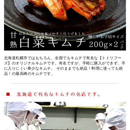
北海道札幌市ではもちろん、全国でもキムチで有名な【トトリフー
ズ】のオリジナルキムチです。有名ですが、手軽に購入ができず、手
に入りにくい希少なキムチ。 そのままでも絶品！料理に使っても絶
品！の最高峰のキムチです。