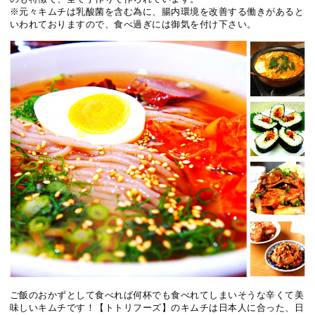
※元々キムチは乳酸菌を含む為に、腸内環境を改善する働きがあると
いわれておりますので、食べ過ぎには御気を付け下さい。
ご飯のおかずとして食べれば何杯でも食べれてしまいそうな辛くて美
味しいキムチです！【トトリフーズ】のキムチは日本人に合った、日