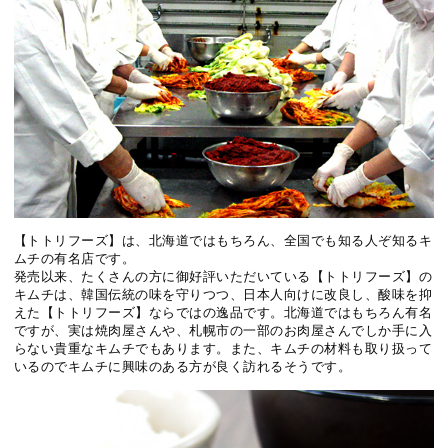
【トトリフーズ】は、北海道ではもちろん、全国でも知る人ぞ知るキ
ムチの有名店です。
発売以来、たくさんの方に御好評いただいている【トトリフーズ】の
キムチは、韓国伝統の味を守りつつ、日本人向けに改良し、酸味を抑
えた【トトリフーズ】ならではの逸品です。北海道ではもちろん有名
ですが、実は焼肉屋さんや、札幌市の一部のお肉屋さんでしか手に入
らない貴重なキムチでもあります。また、キムチの材料も取り扱って
いるのでキムチに興味のある方が良く訪れるそうです。