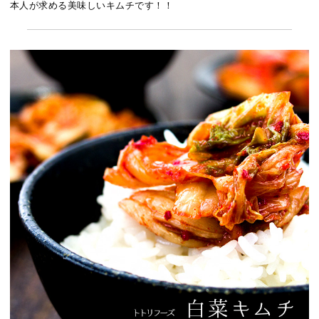
本人が求める美味しいキムチです！！