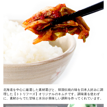
北海道を中心に厳選した素材選びと、韓国伝統の味を日本人好みに調
理した【トトリフーズ】オリジナルのキムチです。調味液を使わず
に、素材からでた甘味と水分が美味しい調和を作ってくれています。