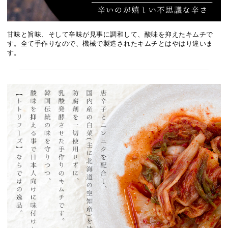
甘味と旨味、そして辛味が見事に調和して、酸味を抑えたキムチで
す。全て手作りなので、機械で製造されたキムチとはやはり違いま
す。