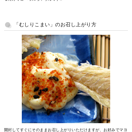
「むしりこまい」のお召し上がり方
開封してすぐにそのままお召し上がりいただけますが、お好みでマヨ