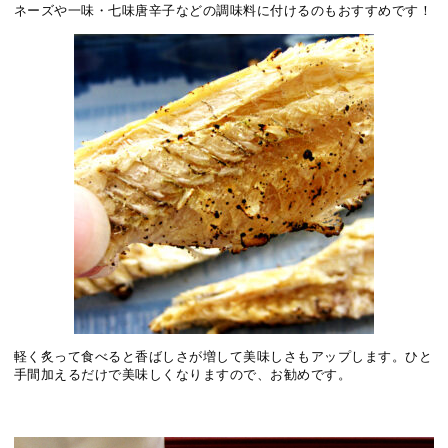
ネーズや一味・七味唐辛子などの調味料に付けるのもおすすめです！
軽く炙って食べると香ばしさが増して美味しさもアップします。ひと
手間加えるだけで美味しくなりますので、お勧めです。