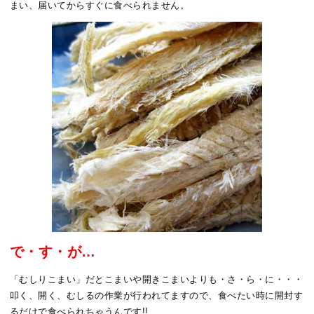
まい、届いてからすぐに食べられません。
で・す・が…
「むしりこまい」だとこまいや開きこまいよりも・さ・ら・に・・・
叩く、開く、むしるの作業が行われてますので、食べたい時に開封す
るだけで食べられちゃうんです!!