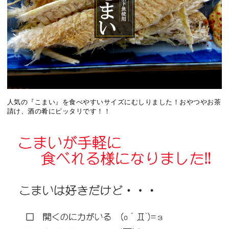
人気の『こまい』を食べやすいサイズにむしりました！おやつやお茶
請け、酒の肴にピッタリです！！