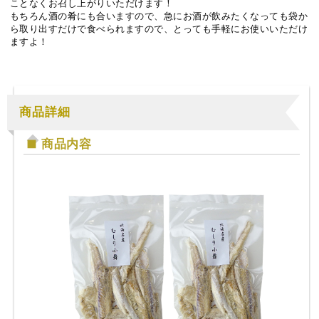
ことなくお召し上がりいただけます！
もちろん酒の肴にも合いますので、急にお酒が飲みたくなっても袋か
ら取り出すだけで食べられますので、とっても手軽にお使いいただけ
ますよ！
商品詳細
商品内容