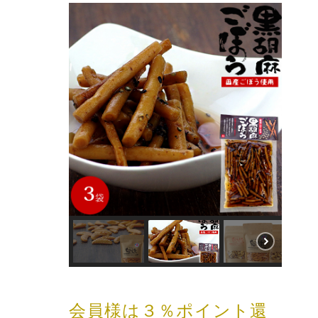
会員様は３％ポイント還