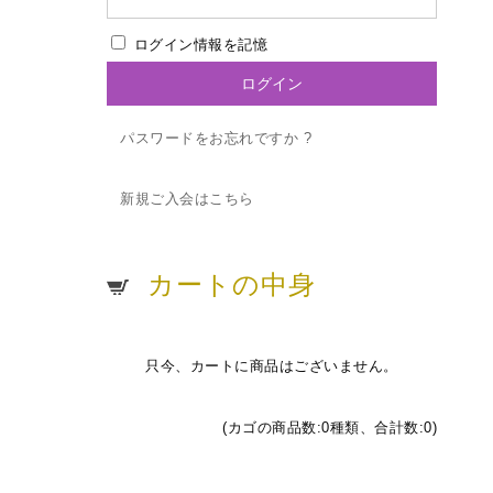
ログイン情報を記憶
パスワードをお忘れですか ?
新規ご入会はこちら
カートの中身
只今、カートに商品はございません。
(カゴの商品数:0種類、合計数:0)