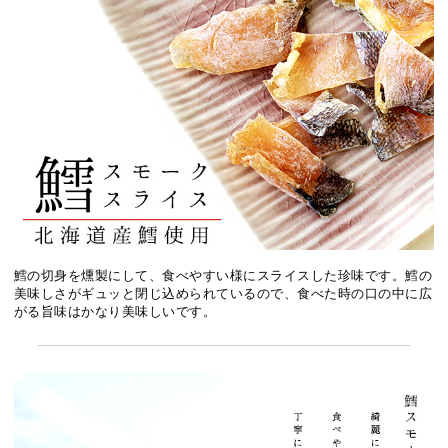
鱈の切身を燻製にして、食べやすい様にスライスした珍味です。鱈の
美味しさがギュッと閉じ込められているので、食べた時の口の中に広
がる旨味はかなり美味しいです。