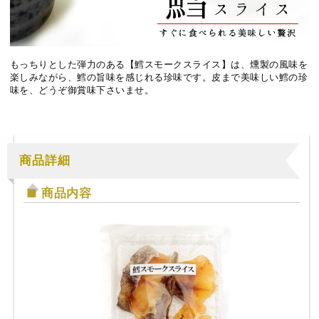
もっちりとした弾力のある【鱈スモークスライス】は、燻製の風味を
楽しみながら、鱈の旨味を感じれる珍味です。皮まで美味しい鱈の珍
味を、どうぞ御賞味下さいませ。
商品詳細
商品内容