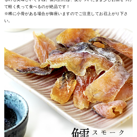
て軽く炙って食べるのが絶品です！
※稀に小骨がある場合が御座いますのでご注意してお召上がり下さ
い。