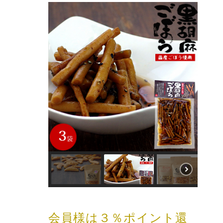
会員様は３％ポイント還