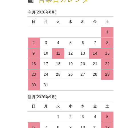
今月(2026年8月)
日
月
火
水
木
金
土
1
2
3
4
5
6
7
8
9
10
11
12
13
14
15
16
17
18
19
20
21
22
23
24
25
26
27
28
29
30
31
翌月(2026年9月)
日
月
火
水
木
金
土
1
2
3
4
5
6
7
8
9
10
11
12