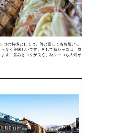
シャコの特徴としては、何と言ってもお腹いっ
まらなく美味しいです。そして秋シャコは、成
ります。旨みとコクが良く、秋シャコも人気が