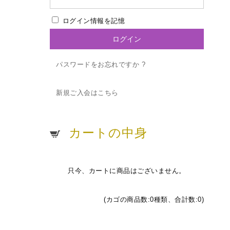
ログイン情報を記憶
パスワードをお忘れですか ?
新規ご入会はこちら
カートの中身
只今、カートに商品はございません。
(カゴの商品数:0種類、合計数:0)