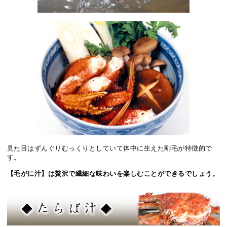
見た目はずんぐりむっくりとしていて体中に生えた剛毛が特徴的で
す。
【毛がに汁】は贅沢で繊細な味わいを楽しむことができるでしょう。