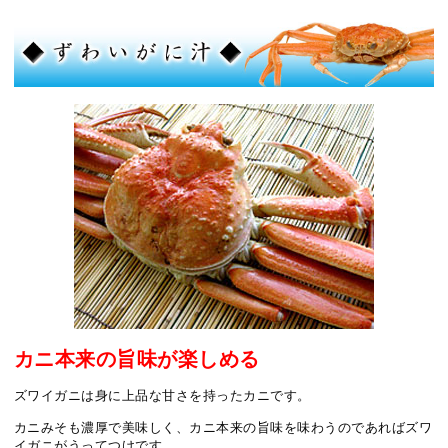
カニ本来の旨味が楽しめる
ズワイガニは身に上品な甘さを持ったカニです。
カニみそも濃厚で美味しく、カニ本来の旨味を味わうのであればズワ
イガニがうってつけです。