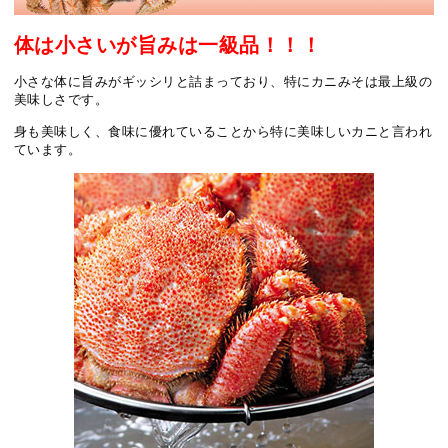
体は小さいが旨みは一級品！！！
小さな体に旨みがギッシリと詰まっており、特にカニみそは最上級の
美味しさです。
身も美味しく、食味に優れていることから特に美味しいカニと言われ
ています。