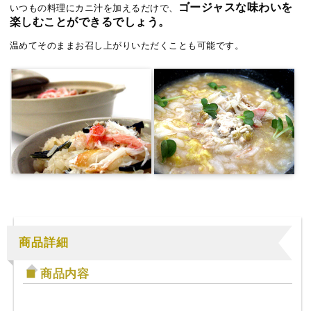
ゴージャスな味わいを
いつもの料理にカニ汁を加えるだけで、
楽しむことができるでしょう。
温めてそのままお召し上がりいただくことも可能です。
商品詳細
商品内容