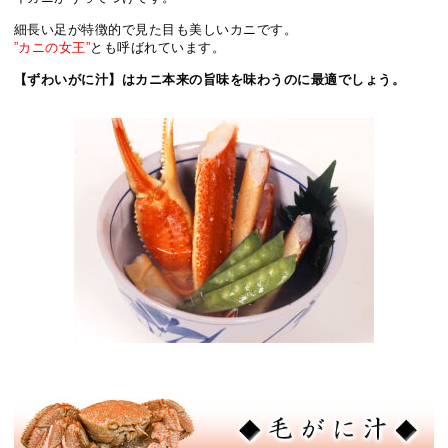
細長い足が特徴的で見た目も美しいカニです。
”カニの女王”
とも呼ばれています。
【ずわいがに汁】はカニ本来の旨味を味わうのに最適でしょう。