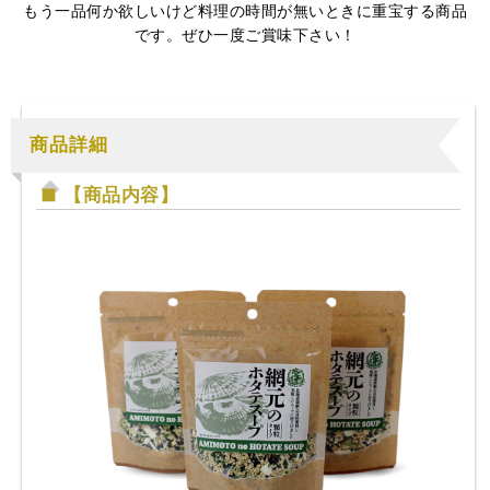
もう一品何か欲しいけど料理の時間が無いときに重宝する商品
です。ぜひ一度ご賞味下さい！
商品詳細
【商品内容】