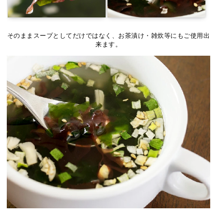
そのままスープとしてだけではなく、お茶漬け・雑炊等にもご使用出
来ます。