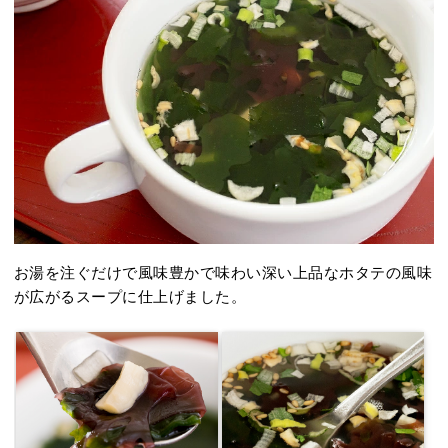
お湯を注ぐだけで風味豊かで味わい深い上品なホタテの風味
が広がるスープに仕上げました。