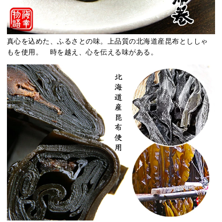
真心を込めた、ふるさとの味。上品質の北海道産昆布とししゃ
もを使用。 時を越え、心を伝える味がある。