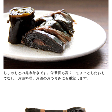
ししゃもとの昆布巻きです。栄養価も高く、ちょっとしたおも
てなし、お節料理、お酒のおつまみにも重宝します。