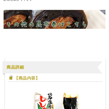
商品詳細
【商品内容】