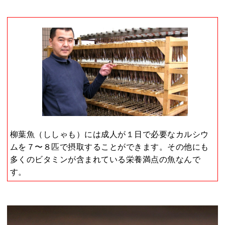
柳葉魚（ししゃも）には成人が１日で必要なカルシウ
ムを７〜８匹で摂取することができます。
その他にも
多くのビタミンが含まれている栄養満点の魚なんで
す。