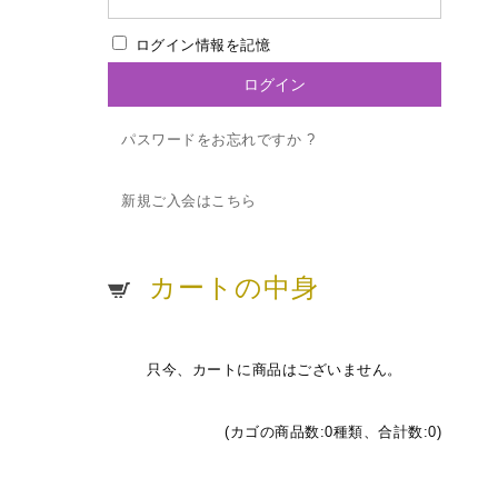
ログイン情報を記憶
パスワードをお忘れですか ?
新規ご入会はこちら
カートの中身
只今、カートに商品はございません。
(カゴの商品数:0種類、合計数:0)