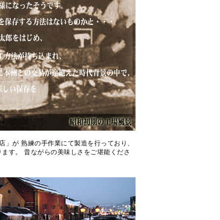
店」が 熟練の手作業にて製造を行っており、
ます。 昔ながらの美味しさをご堪能くださ