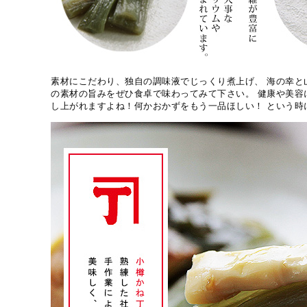
素材にこだわり、独自の調味液でじっくり煮上げ、 海の幸と
の素材の旨みをぜひ食卓で味わってみて下さい。 健康や美容
し上がれますよね！何かおかずをもう一品ほしい！ という時