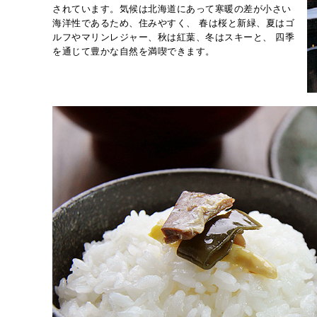
されています。気候は北海道にあって寒暖の差が小さい
海洋性であるため、住みやすく、 春は桜と新緑、夏はゴ
ルフやマリンレジャー、秋は紅葉、冬はスキーと、 四季
を通じて豊かな自然を満喫できます。