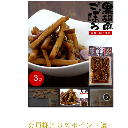
会員様は３％ポイント還