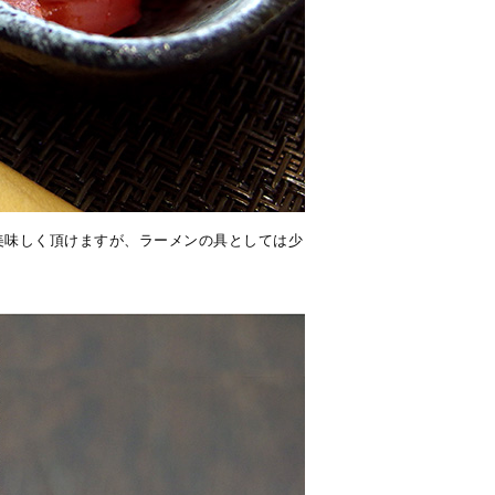
美味しく頂けますが、ラーメンの具としては少