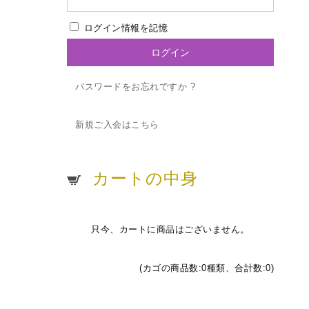
ログイン情報を記憶
パスワードをお忘れですか ?
新規ご入会はこちら
カートの中身
只今、カートに商品はございません。
(カゴの商品数:0種類、合計数:0)