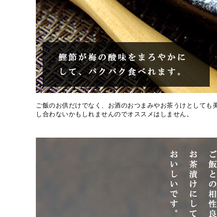
ご飯のお供だけでなく、お酒のおつまみやお茶うけとしても
し合わないかもしれませんのでオススメはしません。