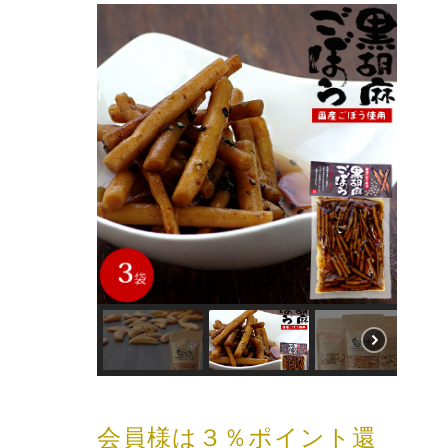
会員様は３％ポイント還