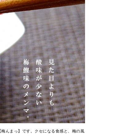
【梅んまっ】です。クセになる食感と、梅の風