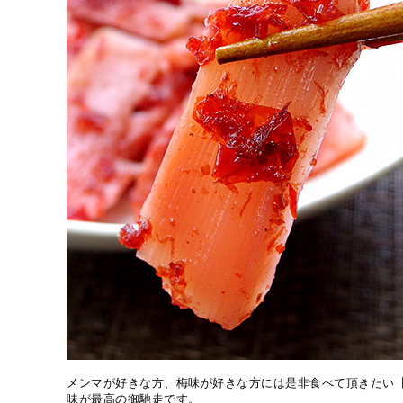
メンマが好きな方、梅味が好きな方には是非食べて頂きたい
味が最高の御馳走です。