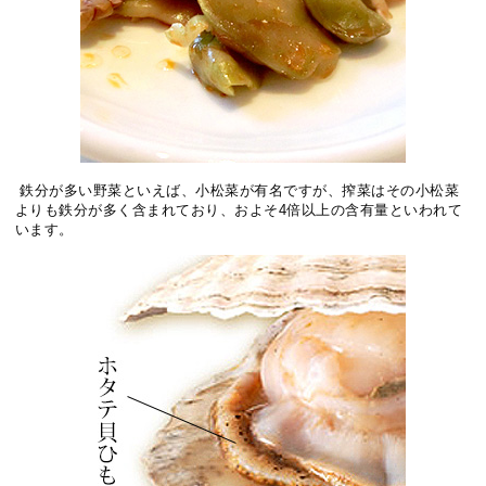
鉄分が多い野菜といえば、小松菜が有名ですが、搾菜はその小松菜
よりも鉄分が多く含まれており、およそ4倍以上の含有量といわれて
います。