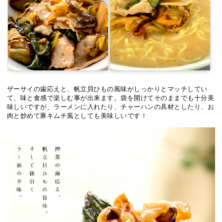
ザーサイの歯応えと、帆立貝ひもの風味がしっかりとマッチしてい
て、味と食感で楽しむ事が出来ます。袋を開けてそのままでも十分美
味しいですが、ラーメンに入れたり、チャーハンの具材としたり、お
肉と炒めて豚キムチ風としても美味しいです！