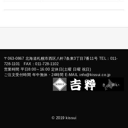
〒063-0867 北海道札幌市西区八軒7条東3丁目7番11号 TEL：011-
728-1101 FAX：011-728-1102
営業時間 平日8:00～16:00 定休日(土曜 日曜 祝日)
ご注文受付時間 年中無休・24時間 E-MAIL info@kissui.co.jp
© 2019 kissui