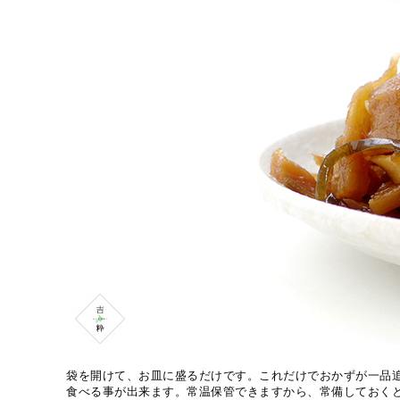
袋を開けて、お皿に盛るだけです。これだけでおかずが一品
食べる事が出来ます。常温保管できますから、常備しておく