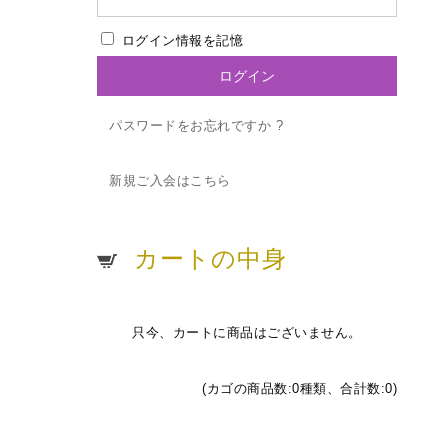
ログイン情報を記憶
パスワードをお忘れですか ?
新規ご入会はこちら
カートの中身
只今、カートに商品はございません。
(カゴの商品数:0種類、合計数:0)