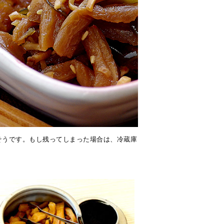
そうです。もし残ってしまった場合は、冷蔵庫