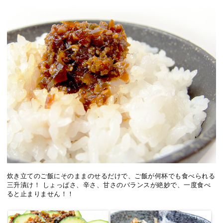
炊き立てのご飯にそのままのせるだけで、ご飯が何杯でも食べられる
三升漬け！ しょっぱさ、辛さ、甘さのバランスが絶妙で、一度食べ
ると止まりません！！