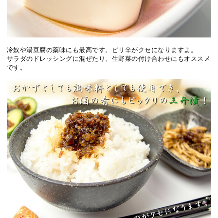
冷奴や湯豆腐の薬味にも最高です。ピリ辛がクセになりますよ。
サラダのドレッシングに混ぜたり、生野菜の付け合わせにもオススメ
です。