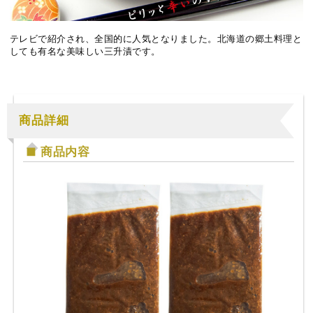
テレビで紹介され、全国的に人気となりました。北海道の郷土料理と
しても有名な美味しい三升漬です。
商品詳細
商品内容