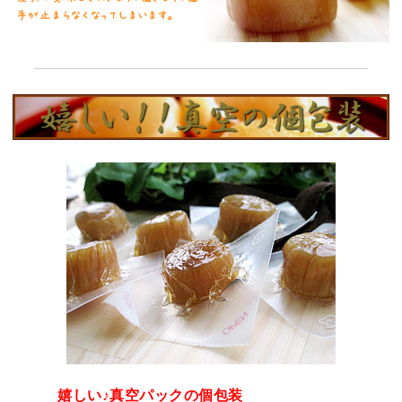
嬉しい♪真空パックの個包装