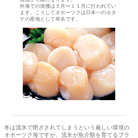
外海での漁獲は５月〜１１月に行われてい
ます。こうしてオホーツクは日本一のホタ
テの産地として有名です。
冬は流氷で閉ざされてしまうという厳しい環境の
オホーツク海ですが、流氷が魚介類を育てるプラ