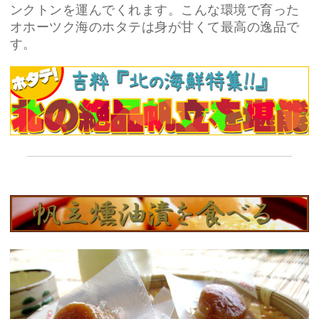
ンクトンを運んでくれます。こんな環境で育った
オホーツク海のホタテは身が甘くて最高の逸品で
す。