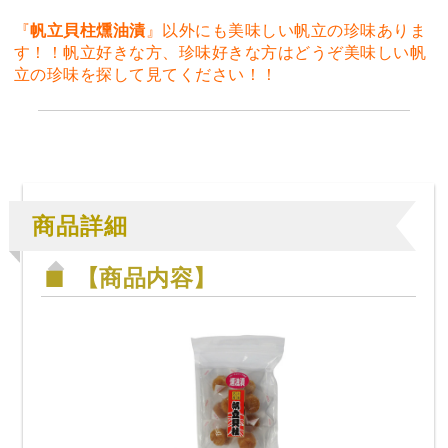
『
帆立貝柱燻油漬
』以外にも美味しい帆立の珍味ありま
す！！帆立好きな方、珍味好きな方はどうぞ美味しい帆
立の珍味を探して見てください！！
商品詳細
【商品内容】