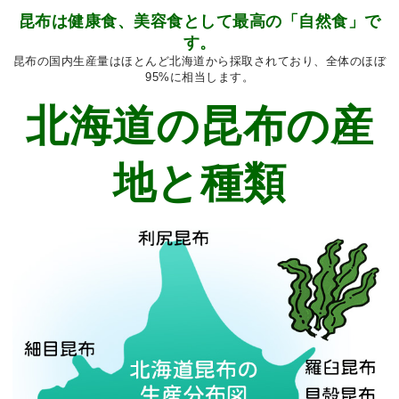
昆布は健康食、美容食として最高の「自然食」で
す。
昆布の国内生産量はほとんど北海道から採取されており、全体のほぼ
95%に相当します。
北海道の昆布の産
地と種類