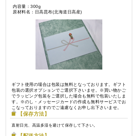
内容量：300g
原材料名：日高昆布(北海道日高産)
ギフト使用の場合は包装は無料となっております。ギフト
包装の選択オプションでご選択下さいませ。※買い物かご
でラッピング包装をご選択した場合も無料で包装いたしま
す。※のし・メッセージカードの作成も無料サービスでお
こなっておりますのでご遠慮なくお申し出下さいませ。
【保存方法】
直射日光、高温多湿を避けて保存して下さい。
【配送方法】