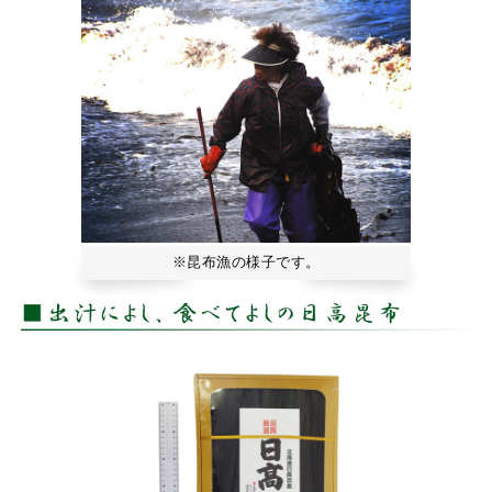
※昆布漁の様子です。