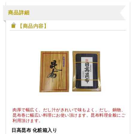
商品詳細
【商品内容】
肉厚で幅広く、だし汁がきれいで味もよく、だし、鍋物、
昆布巻に幅広い料理にお使い頂けます。昆布料理全般にご
利用頂けます。
日高昆布 化粧箱入り