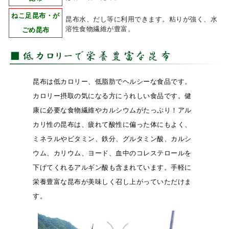
ねこ足昆布・が
昆布水、だし等に利用できます。粘りが強く、水
溶性食物繊維が豊富。
ごめ昆布
昆布は低カロリー、低脂肪でヘルシーな食品です。
カロリー摂取の気になる方にうれしい食品です。健
康に必要な食物繊維やカルシウムがたっぷり！アル
カリ性の昆布は、疲れて酸性に偏った体にもよく、
ミネラルやビタミン、鉄分、グルタミン酸、カルシ
ウム、カリウム、ヨード、血中のコレステロールを
下げてくれるアルギン酸も含まれています。手軽に
栄養豊富な昆布が美味しく召し上がっていただけま
す。