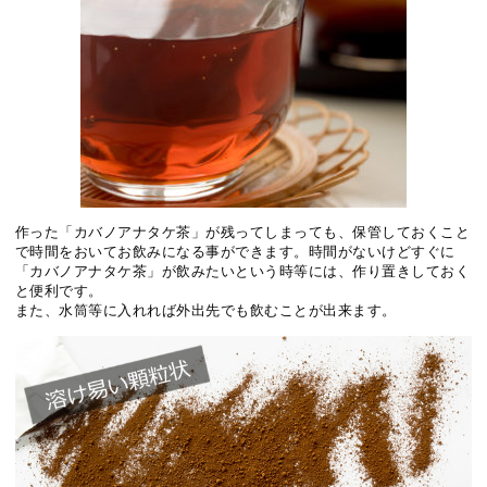
作った「カバノアナタケ茶」が残ってしまっても、保管しておくこと
で時間をおいてお飲みになる事ができます。時間がないけどすぐに
「カバノアナタケ茶」が飲みたいという時等には、作り置きしておく
と便利です。
また、水筒等に入れれば外出先でも飲むことが出来ます。