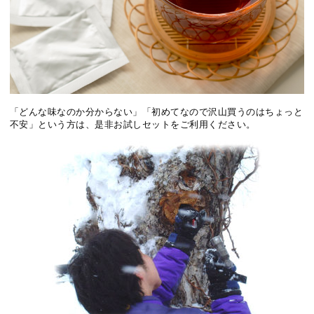
「どんな味なのか分からない」「初めてなので沢山買うのはちょっと
不安」という方は、是非お試しセットをご利用ください。