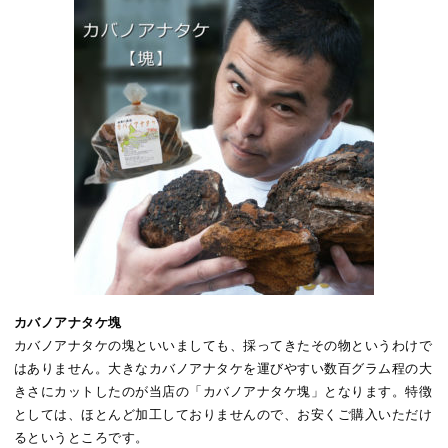
カバノアナタケ塊
カバノアナタケの塊といいましても、採ってきたその物というわけで
はありません。大きなカバノアナタケを運びやすい数百グラム程の大
きさにカットしたのが当店の「カバノアナタケ塊」となります。特徴
としては、ほとんど加工しておりませんので、お安くご購入いただけ
るというところです。