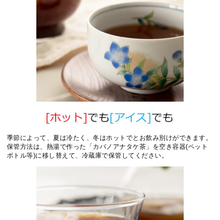
季節によって、夏は冷たく、冬はホットでとお飲み別けができます。
保管方法は、熱湯で作った「カバノアナタケ茶」を空き容器(ペット
ボトル等)に移し替えて、冷蔵庫で保管してください。