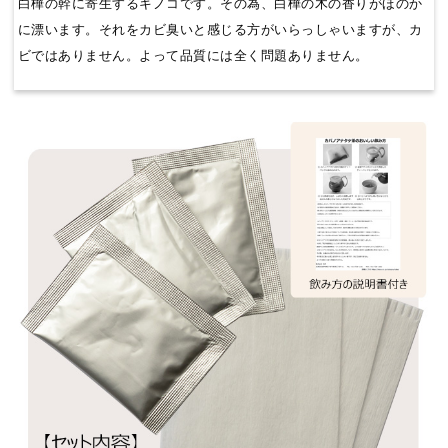
白樺の幹に寄生するキノコです。その為、白樺の木の香りがほのか
に漂います。それをカビ臭いと感じる方がいらっしゃいますが、カ
ビではありません。よって品質には全く問題ありません。