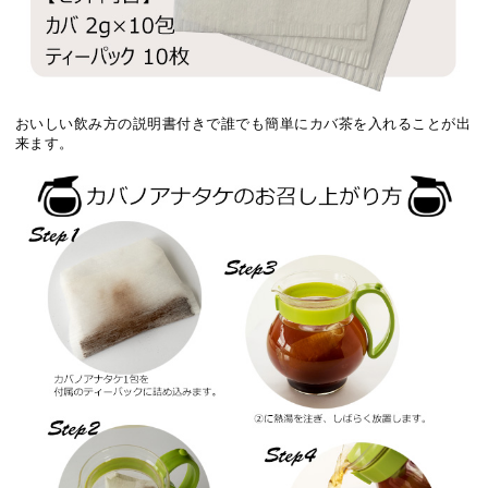
おいしい飲み方の説明書付きで誰でも簡単にカバ茶を入れることが出
来ます。