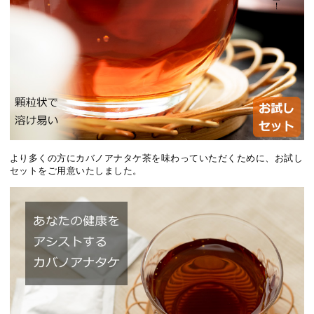
より多くの方にカバノアナタケ茶を味わっていただくために、お試し
セットをご用意いたしました。