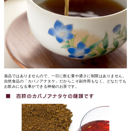
薬品ではありませんので、一日に飲む量や濃さに制限はありません。
自然食品の「カバノアナタケ」だからこそ副作用もなく、どなたでも
お飲みになる事ができる神秘のお茶です。