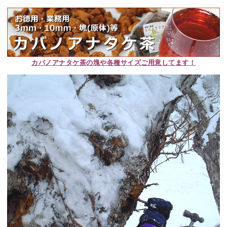
カバノアナタケ茶の塊や各種サイズご用意してます！