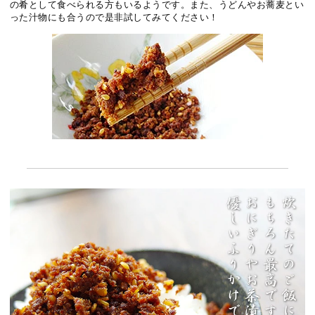
の肴として食べられる方もいるようです。また、うどんやお蕎麦とい
った汁物にも合うので是非試してみてください！