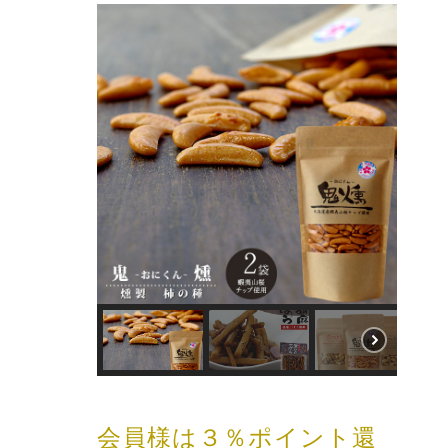
会員様は３％ポイント還