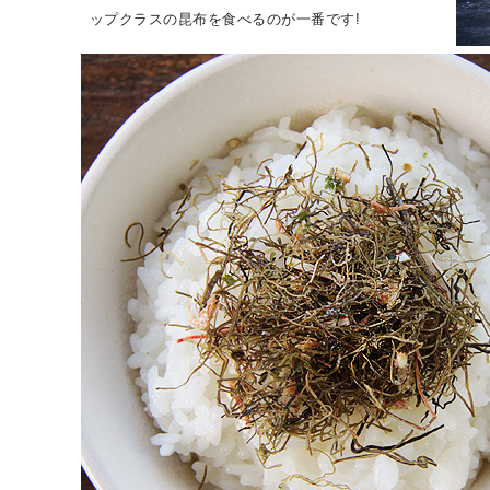
ップクラスの昆布を食べるのが一番です!