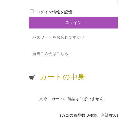
ログイン情報を記憶
パスワードをお忘れですか ?
新規ご入会はこちら
カートの中身
只今、カートに商品はございません。
(カゴの商品数:0種類、合計数:0)