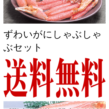
ずわいがにしゃぶしゃ
ぶセット