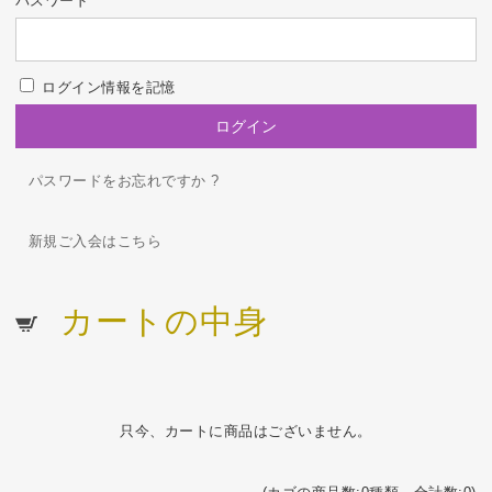
パスワード
ログイン情報を記憶
パスワードをお忘れですか ?
新規ご入会はこちら
カートの中身
只今、カートに商品はございません。