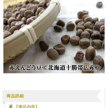
商品詳細
【商品内容】