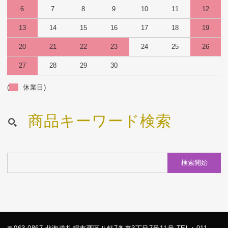
6
7
8
9
10
11
12
13
14
15
16
17
18
19
20
21
22
23
24
25
26
27
28
29
30
(
休業日)
商品キーワード検索