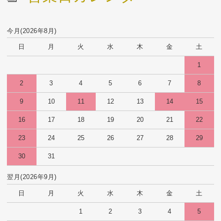
今月(2026年8月)
日
月
火
水
木
金
土
1
2
3
4
5
6
7
8
9
10
11
12
13
14
15
16
17
18
19
20
21
22
23
24
25
26
27
28
29
30
31
翌月(2026年9月)
日
月
火
水
木
金
土
1
2
3
4
5