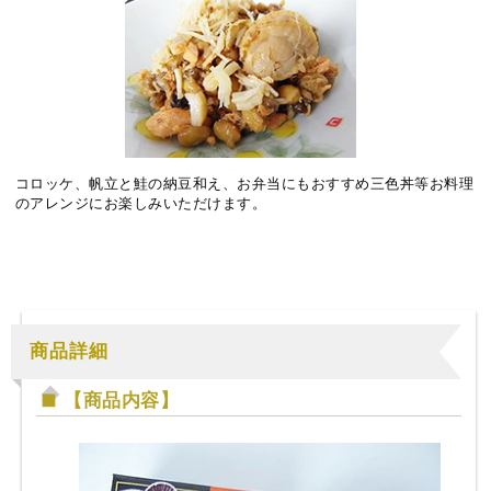
コロッケ、帆立と鮭の納豆和え、お弁当にもおすすめ三色丼等お料理
のアレンジにお楽しみいただけます。
商品詳細
【商品内容】