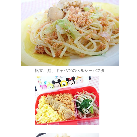
帆立、鮭、キャベツのヘルシーパスタ