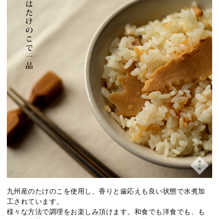
九州産のたけのこを使用し、香りと歯応えも良い状態で水煮加
工されています。
様々な方法で調理をお楽しみ頂けます。和食でも洋食でも、も