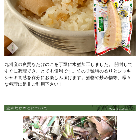
九州産の良質なたけのこを丁寧に水煮加工しました。 開封して
すぐに調理でき、とても便利です。竹の子独特の香りとシャキ
シャキ食感を存分にお楽しみ頂けます。煮物や炒め物等、様々
な料理に是非ご利用下さい！