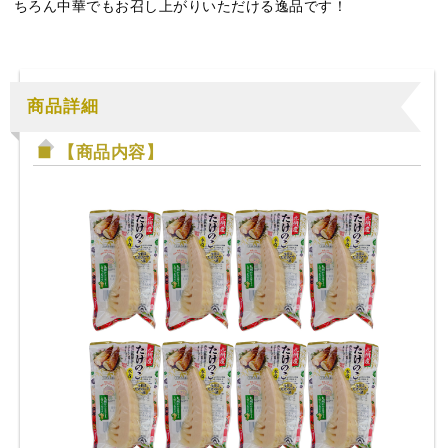
ちろん中華でもお召し上がりいただける逸品です！
商品詳細
【商品内容】