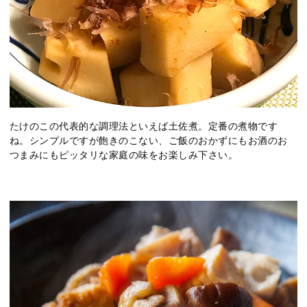
たけのこの代表的な調理法といえば土佐煮。定番の煮物です
ね。シンプルですが飽きのこない、ご飯のおかずにもお酒のお
つまみにもピッタリな家庭の味をお楽しみ下さい。