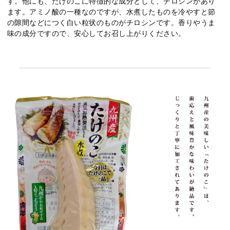
す。他にも、たけのこに特徴的な成分として、チロシンがあり
ます。アミノ酸の一種なのですが、水煮したものを冷やすと節
の隙間などにつく白い粒状のものがチロシンです。香りやうま
味の成分ですので、安心してお召し上がりください。