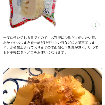
一度に使い切れる量ですので、お料理に少量だけ使いたい時、
おかずやおつまみを一品だけ作りたい時などに大変重宝しま
す。水煮加工されておりますので面倒な下処理が無く、いつで
もお手軽にタケノコをお使いになれます。