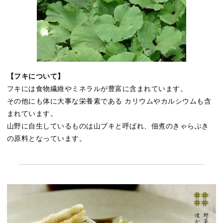
【フキについて】
フキには食物繊維やミネラルが豊富に含まれています。
その他にも体に大事な栄養素である カリウムやカルシウムも含
まれています。
山野に自生しているものは山ブキと呼ばれ、佃煮のきゃらぶき
の原料となっています。