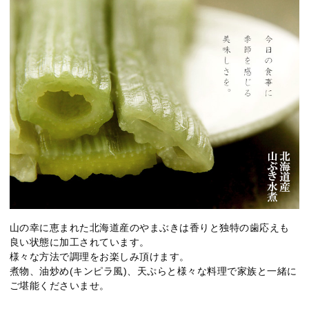
山の幸に恵まれた北海道産のやまぶきは香りと独特の歯応えも
良い状態に加工されています。
様々な方法で調理をお楽しみ頂けます。
煮物、油炒め(キンピラ風)、天ぷらと様々な料理で家族と一緒に
ご堪能くださいませ。