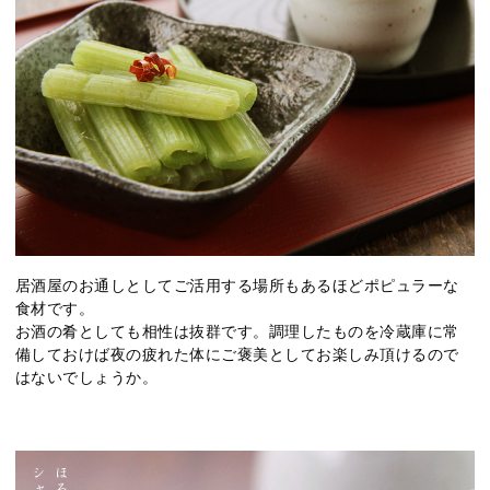
居酒屋のお通しとしてご活用する場所もあるほどポピュラーな
食材です。
お酒の肴としても相性は抜群です。調理したものを冷蔵庫に常
備しておけば夜の疲れた体にご褒美としてお楽しみ頂けるので
はないでしょうか。