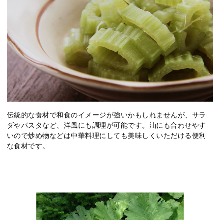
伝統的な食材で和食のイメージが強いかもしれませんが、サラ
ダやパスタなど、洋風にも調理が可能です。油にも合わせやす
いので炒め物などは中華料理にしても美味しくいただける便利
な食材です。