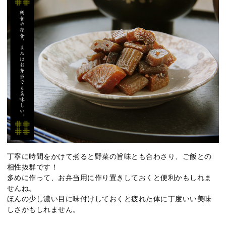
丁寧に時間をかけて煮ると野菜の旨味とも合わさり、ご飯との
相性抜群です！
多めに作って、お弁当用に作り置きしておくと便利かもしれま
せんね。
ほんの少し濃い目に味付けしておくと疲れた体に丁度いい美味
しさかもしれません。