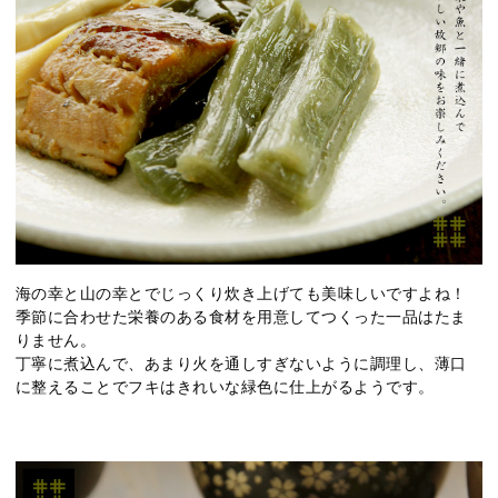
海の幸と山の幸とでじっくり炊き上げても美味しいですよね！
季節に合わせた栄養のある食材を用意してつくった一品はたま
りません。
丁寧に煮込んで、あまり火を通しすぎないように調理し、薄口
に整えることでフキはきれいな緑色に仕上がるようです。