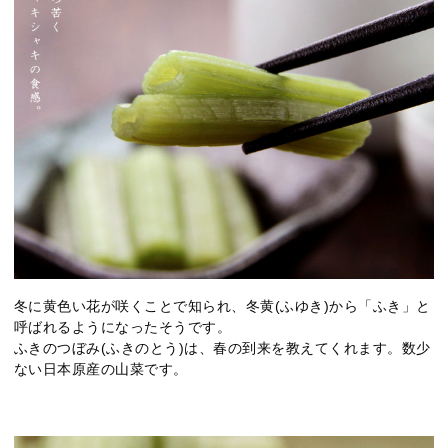
冬に黄色い花が咲くことで知られ、冬黄(ふゆき)から「ふき」と
呼ばれるようになったそうです。
ふきのつぼみ(ふきのとう)は、春の到来を教えてくれます。数少
ない日本原産の山菜です。