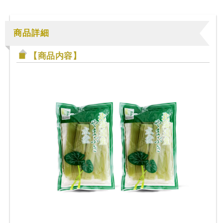
商品詳細
【商品内容】