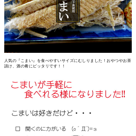
人気の『こまい』を食べやすいサイズにむしりました！おやつやお茶
請け、酒の肴にピッタリです！！