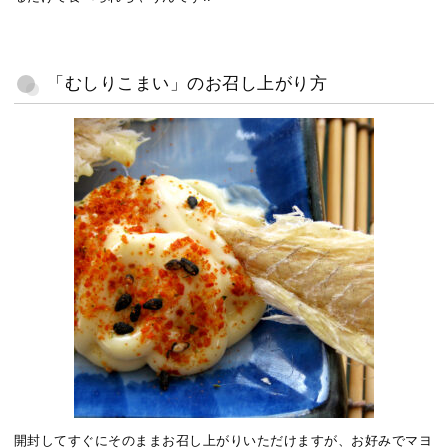
「むしりこまい」のお召し上がり方
開封してすぐにそのままお召し上がりいただけますが、お好みでマヨ