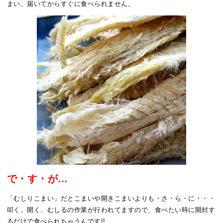
まい、届いてからすぐに食べられません。
で・す・が…
「むしりこまい」だとこまいや開きこまいよりも・さ・ら・に・・・
叩く、開く、むしるの作業が行われてますので、食べたい時に開封す
るだけで食べられちゃうんです!!