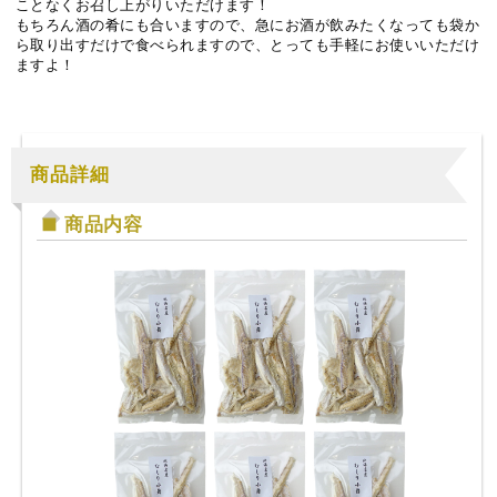
ことなくお召し上がりいただけます！
もちろん酒の肴にも合いますので、急にお酒が飲みたくなっても袋か
ら取り出すだけで食べられますので、とっても手軽にお使いいただけ
ますよ！
商品詳細
商品内容