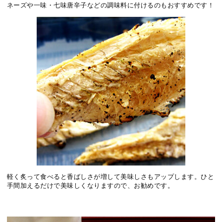
ネーズや一味・七味唐辛子などの調味料に付けるのもおすすめです！
軽く炙って食べると香ばしさが増して美味しさもアップします。ひと
手間加えるだけで美味しくなりますので、お勧めです。