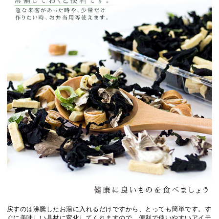
戻すのは沸騰したお湯に入れるだけですから、とっても簡単です。す
ぐに美味しい具材に変化してくれますので、便利で使いやすいアイテ