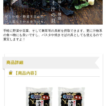
手軽に野菜や豆腐、そして舞茸等の具材を摂取できます。更に汁物系
の食べ物にも良いですし、パスタや焼きそばの具としても使えるので
重宝しますよ！
商品詳細
【商品内容】