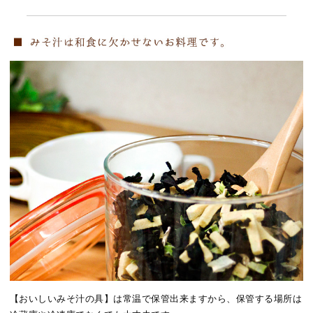
【おいしいみそ汁の具】は常温で保管出来ますから、保管する場所は