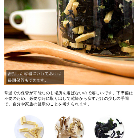
常温での保管が可能なのも場所を選ばないので嬉しいです。下準備は
不要のため、必要な時に取り出して乾燥から戻すだけの少しの手間
で、自分や家族の健康のことを考えられます。