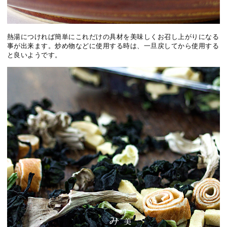
熱湯につければ簡単にこれだけの具材を美味しくお召し上がりになる
事が出来ます。炒め物などに使用する時は、一旦戻してから使用する
と良いようです。