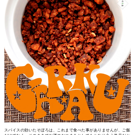
スパイスの効いたそぼろは、これまで食べた事がありませんが、ご飯