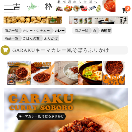
0
商品一覧
カレー・シチュー
カレー
商品一覧
肉
肉惣菜
商品一覧
ごはんの友
ふりかけ
GARAKUキーマカレー風そぼろふりかけ