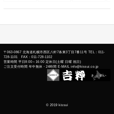
かけ
〒063-0867 北海道札幌市西区八軒7条東3丁目7番11号 TEL：011-
728-1101 FAX：011-728-1102
営業時間 平日8:00～16:00 定休日(土曜 日曜 祝日)
ご注文受付時間 年中無休・24時間 E-MAIL info@kissui.co.jp
© 2019 kissui