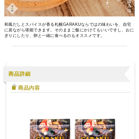
和風だしとスパイスが香る札幌GARAKUならではの味わいを、自宅
に居ながら堪能できます。そのままご飯にかけてもいいですし、おに
ぎりにしたり、卵と一緒に食べるのもオススメです。
商品詳細
商品内容