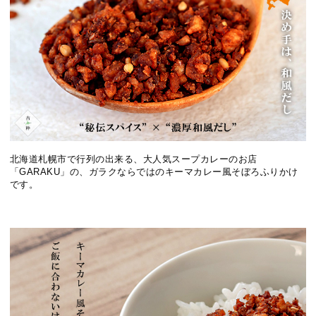
北海道札幌市で行列の出来る、大人気スープカレーのお店
「GARAKU」の、ガラクならではのキーマカレー風そぼろふりかけ
です。