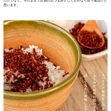
だけでなく、そのままでお酒のおつまみとしてもかなり合う逸品だと
思います。