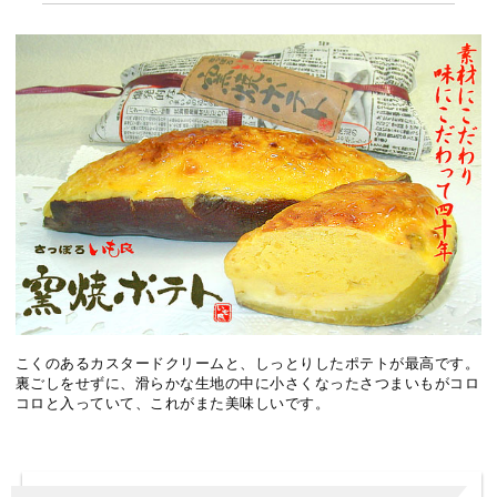
こくのあるカスタードクリームと、しっとりしたポテトが最高です。
裏ごしをせずに、滑らかな生地の中に小さくなったさつまいもがコロ
コロと入っていて、これがまた美味しいです。