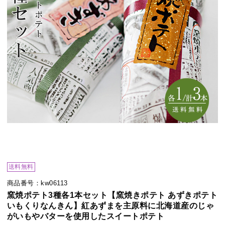
送料無料
商品番号：kw06113
窯焼ポテト3種各1本セット【窯焼きポテト あずきポテト
いもくりなんきん】紅あずまを主原料に北海道産のじゃ
がいもやバターを使用したスイートポテト