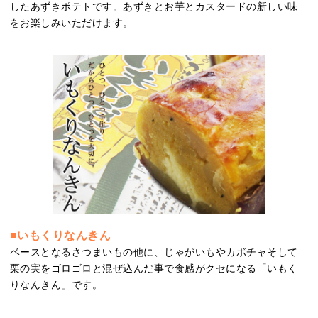
したあずきポテトです。あずきとお芋とカスタードの新しい味
をお楽しみいただけます。
■いもくりなんきん
ベースとなるさつまいもの他に、じゃがいもやカボチャそして
栗の実をゴロゴロと混ぜ込んだ事で食感がクセになる「いもく
りなんきん」です。