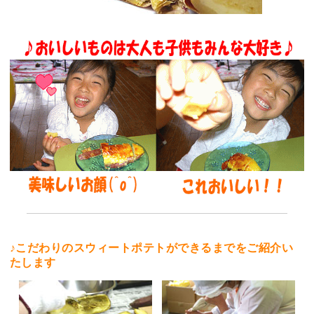
♪こだわりのスウィートポテトができるまでをご紹介い
たします