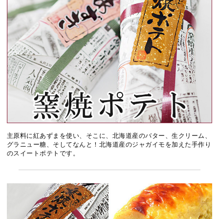
主原料に紅あずまを使い、そこに、北海道産のバター、生クリーム、
グラニュー糖、そしてなんと！北海道産のジャガイモを加えた手作り
のスイートポテトです。