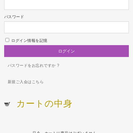
パスワード
ログイン情報を記憶
パスワードをお忘れですか ?
新規ご入会はこちら
カートの中身