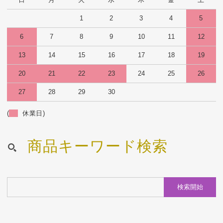
1
2
3
4
5
6
7
8
9
10
11
12
13
14
15
16
17
18
19
20
21
22
23
24
25
26
27
28
29
30
(
休業日)
商品キーワード検索