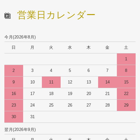
営業日カレンダー
今月(2026年8月)
日
月
火
水
木
金
土
1
2
3
4
5
6
7
8
9
10
11
12
13
14
15
16
17
18
19
20
21
22
23
24
25
26
27
28
29
30
31
翌月(2026年9月)
日
月
火
水
木
金
土