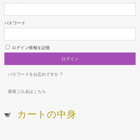
パスワード
ログイン情報を記憶
パスワードをお忘れですか ?
新規ご入会はこちら
カートの中身