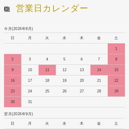
営業日カレンダー
今月(2026年8月)
日
月
火
水
木
金
土
1
2
3
4
5
6
7
8
9
10
11
12
13
14
15
16
17
18
19
20
21
22
23
24
25
26
27
28
29
30
31
翌月(2026年9月)
日
月
火
水
木
金
土