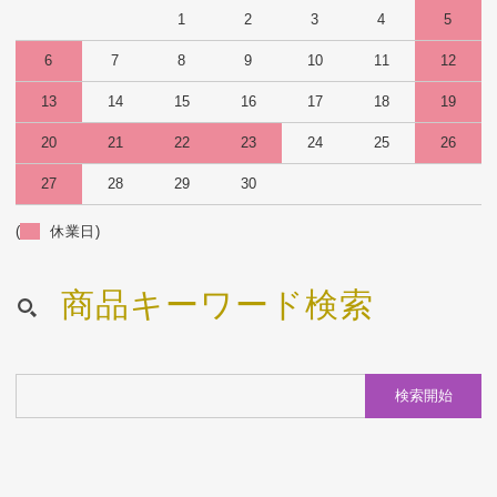
1
2
3
4
5
6
7
8
9
10
11
12
13
14
15
16
17
18
19
20
21
22
23
24
25
26
27
28
29
30
(
休業日)
商品キーワード検索