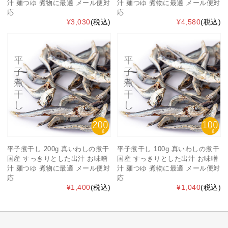
汁 麺つゆ 煮物に最適 メール便対
汁 麺つゆ 煮物に最適 メール便対
応
応
¥3,030
(税込)
¥4,580
(税込)
平子煮干し 200g 真いわしの煮干
平子煮干し 100g 真いわしの煮干
国産 すっきりとした出汁 お味噌
国産 すっきりとした出汁 お味噌
汁 麺つゆ 煮物に最適 メール便対
汁 麺つゆ 煮物に最適 メール便対
応
応
¥1,400
(税込)
¥1,040
(税込)