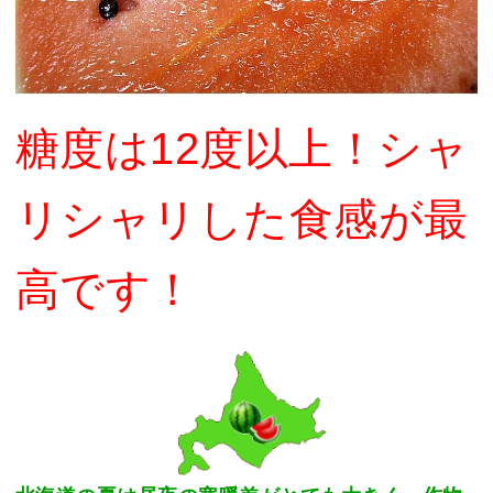
糖度は12度以上！シャ
リシャリした食感が最
高です！