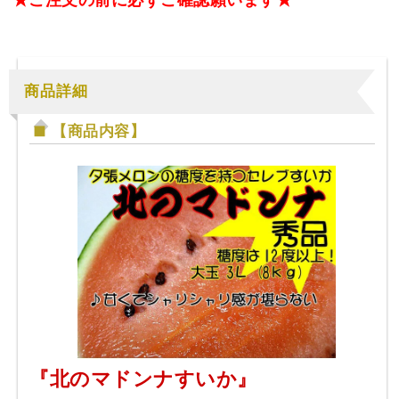
★ご注文の前に必ずご確認願います★
商品詳細
【商品内容】
『北のマドンナすいか』