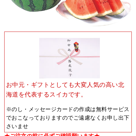
お中元・ギフトとしても大変人気の高い北
海道を代表するスイカです。
※のし・メッセージカードの作成は無料サービス
でおこなっておりますのでご遠慮なくお申し出下
さいませ