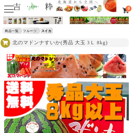
0
商品一覧
フルーツ
スイカ
北のマドンナすいか(秀品 大玉 3Ｌ 8kg)