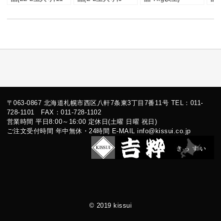
14kg)
11kg)
上)
〒063-0867 北海道札幌市西区八軒7条東3丁目7番11号 TEL：011-
728-1101 FAX：011-728-1102
営業時間 平日8:00～16:00 定休日(土曜 日曜 祝日)
ご注文受付時間 年中無休・24時間 E-MAIL info@kissui.co.jp
© 2019 kissui