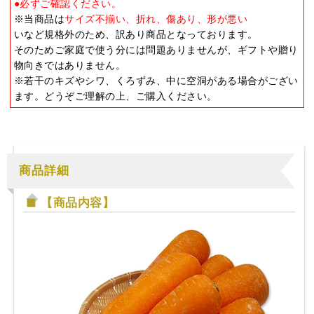
●必ずご確認ください。
※当商品は
サイズ不揃い、折れ、傷あり、形が悪い
いなど規格外のため、訳あり商品となっております。
そのためご家庭で使う分には問題ありませんが、ギフトや贈り
物向きではありません。
※若干のキズやシワ、くろずみ、中に空洞がある場合がござい
ます。どうぞご理解の上、ご購入ください。
商品詳細
【商品内容】