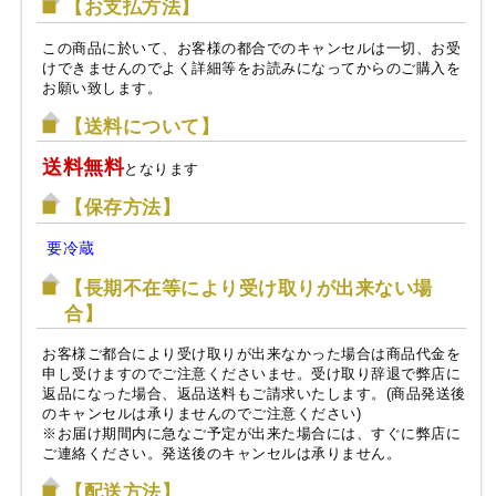
【お支払方法】
この商品に於いて、お客様の都合でのキャンセルは一切、お受
けできませんのでよく詳細等をお読みになってからのご購入を
お願い致します。
【送料について】
送料無料
となります
【保存方法】
要冷蔵
【長期不在等により受け取りが出来ない場
合】
お客様ご都合により受け取りが出来なかった場合は商品代金を
申し受けますのでご注意くださいませ。受け取り辞退で弊店に
返品になった場合、返品送料もご請求いたします。(商品発送後
のキャンセルは承りませんのでご注意ください)
※お届け期間内に急なご予定が出来た場合には、すぐに弊店に
ご連絡ください。発送後のキャンセルは承りません。
【配送方法】