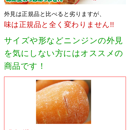
外見は正規品と比べると劣りますが、
味は正規品と全く変わりません!!
サイズや形などニンジンの外見
を気にしない方にはオススメの
商品です！