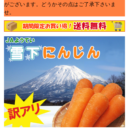
がございます。どうかその点はご了承下さいま
せ。