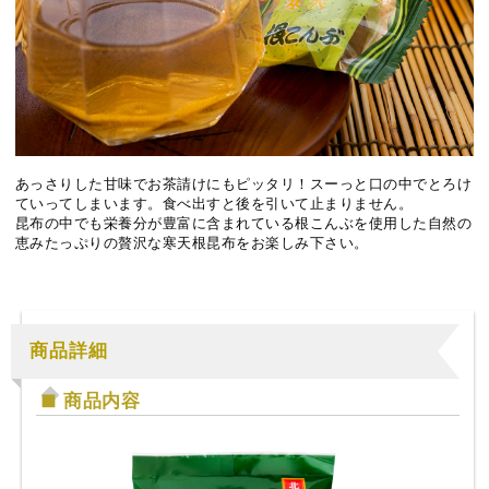
あっさりした甘味でお茶請けにもピッタリ！スーっと口の中でとろけ
ていってしまいます。食べ出すと後を引いて止まりません。
昆布の中でも栄養分が豊富に含まれている根こんぶを使用した自然の
恵みたっぷりの贅沢な寒天根昆布をお楽しみ下さい。
商品詳細
商品内容