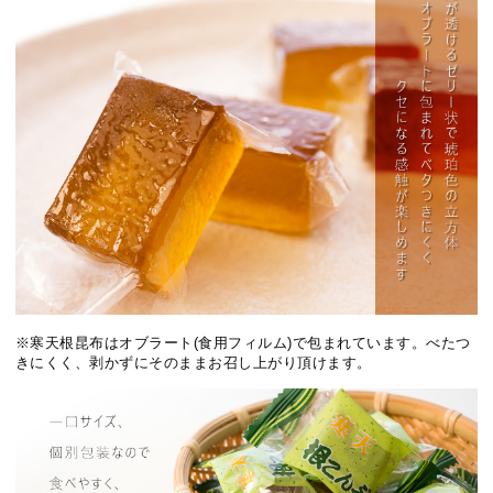
※寒天根昆布はオブラート(食用フィルム)で包まれています。べたつ
きにくく、剥かずにそのままお召し上がり頂けます。