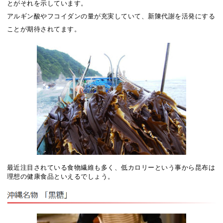
とがそれを示しています。
アルギン酸やフコイダンの量が充実していて、新陳代謝を活発にする
ことが期待されてます。
最近注目されている食物繊維も多く、低カロリーという事から昆布は
理想の健康食品といえるでしょう。