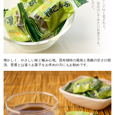
懐かしく、やさしい味と噛み心地。昆布独特の風味と黒糖の甘さの競
演。普通とは違うお菓子をお求めの方にもお勧めです。