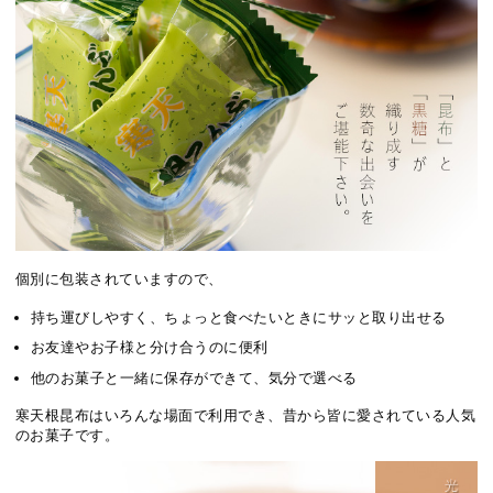
個別に包装されていますので、
持ち運びしやすく、ちょっと食べたいときにサッと取り出せる
お友達やお子様と分け合うのに便利
他のお菓子と一緒に保存ができて、気分で選べる
寒天根昆布はいろんな場面で利用でき、昔から皆に愛されている人気
のお菓子です。