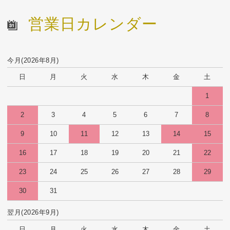
営業日カレンダー
今月(2026年8月)
日
月
火
水
木
金
土
1
2
3
4
5
6
7
8
9
10
11
12
13
14
15
16
17
18
19
20
21
22
23
24
25
26
27
28
29
30
31
翌月(2026年9月)
日
月
火
水
木
金
土