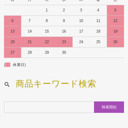
1
2
3
4
5
6
7
8
9
10
11
12
13
14
15
16
17
18
19
20
21
22
23
24
25
26
27
28
29
30
(
休業日)
商品キーワード検索