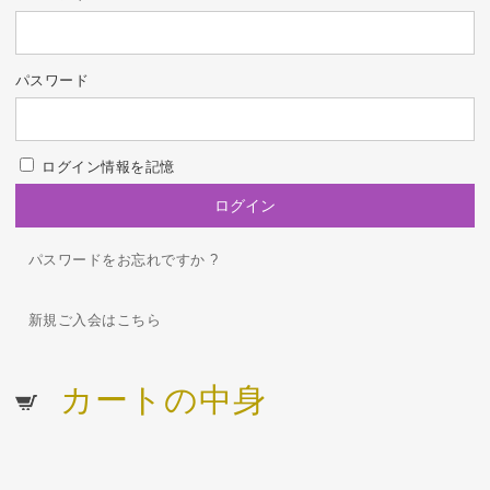
パスワード
ログイン情報を記憶
パスワードをお忘れですか ?
新規ご入会はこちら
カートの中身