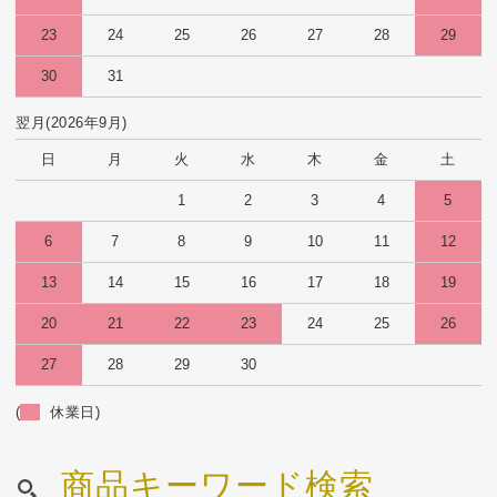
23
24
25
26
27
28
29
30
31
翌月(2026年9月)
日
月
火
水
木
金
土
1
2
3
4
5
6
7
8
9
10
11
12
13
14
15
16
17
18
19
20
21
22
23
24
25
26
27
28
29
30
(
休業日)
商品キーワード検索