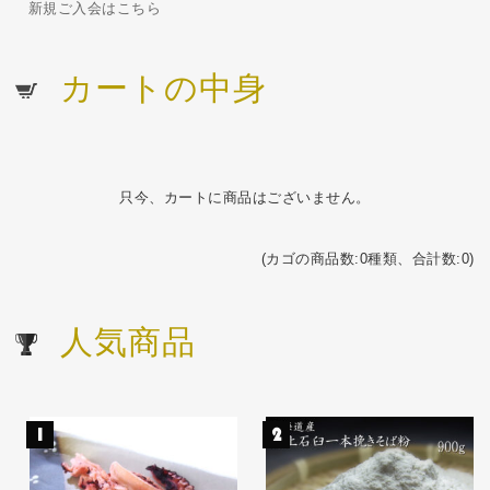
新規ご入会はこちら
カートの中身
只今、カートに商品はございません。
(カゴの商品数:0種類、合計数:0)
人気商品