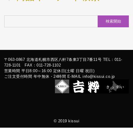
〒063-0867 北海道札幌市西区八軒7条東3丁目7番11号 TEL：011-
728-1101 FAX：011-728-1102
営業時間 平日8:00～16:00 定休日(土曜 日曜 祝日)
ご注文受付時間 年中無休・24時間 E-MAIL info@kissui.co.jp
© 2019 kissui