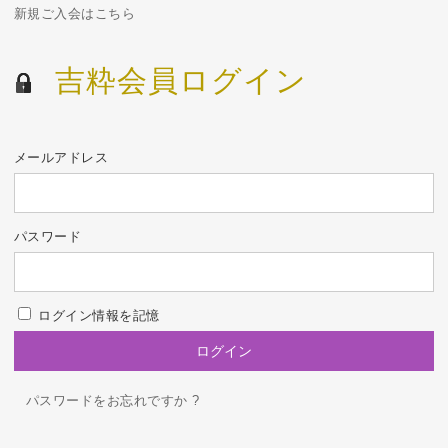
新規ご入会はこちら
吉粋会員ログイン
メールアドレス
パスワード
ログイン情報を記憶
パスワードをお忘れですか ?