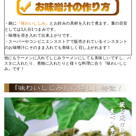
・鍋に
『味わいしじみ』
とお好みの具材を入れて煮ます。量の目安
としては1人分1つまみです。
・味噌を溶き入れて出来上がりです。
・スーパーやコンビニエンスストアで販売されているインスタント
のお味噌汁にそのまま入れても美味しく召し上がれます！
他にもラーメンに入れてしじみラーメンにしても美味しいですし、パ
スタに入れたり、煮物に入れたりと様々な料理に合う『味わいしじ
み』です！