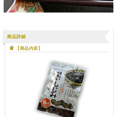
商品詳細
【商品内容】