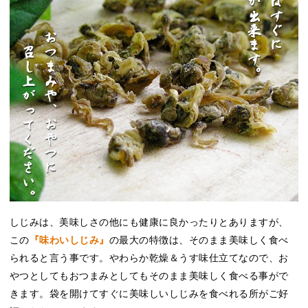
しじみは、美味しさの他にも健康に良かったりとありますが、
この
『味わいしじみ』
の最大の特徴は、そのまま美味しく食べ
られると言う事です。やわらか乾燥＆うす味仕立てなので、お
やつとしてもおつまみとしてもそのまま美味しく食べる事がで
きます。袋を開けてすぐに美味しいしじみを食べれる所がご好