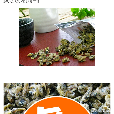
評いただいています!!