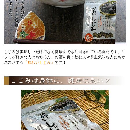
しじみは美味しいだけでなく健康面でも注目されている食材です。シ
ジミが好きな人はもちろん、お酒を良く飲む人や貧血気味な人にもオ
ススメする
『味わいしじみ』
です！