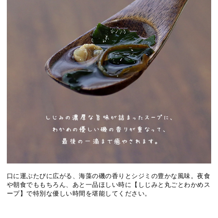
口に運ぶたびに広がる、海藻の磯の香りとシジミの豊かな風味。夜食
や朝食でももちろん、あと一品ほしい時に【しじみと丸ごとわかめス
ープ】で特別な優しい時間を堪能してください。