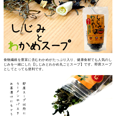
食物繊維を豊富に含むわかめがたっぷり入り、健康食材でも人気のし
じみを一緒にした【しじみとわかめ丸ごとスープ】です。即席スープ
としてとっても便利です。