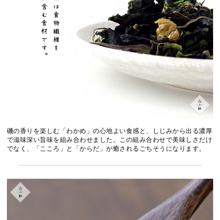
磯の香りを楽しむ「わかめ」の心地よい食感と、しじみから出る濃厚
で滋味深い旨味を組み合わせました。この組み合わせで美味しさだけ
でなく、「こころ」と「からだ」が癒されるごちそうになります。