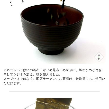
ミネラルいっぱいの若布・がごめ昆布・めかぶに、茎わかめとねぎ、
そしてシジミを加え、味を整えました。
スープだけではなく、即席ラーメン、お茶漬け、雑炊等にもご使用い
ただけます。